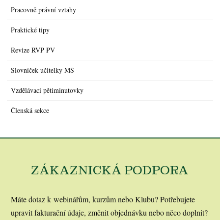
Pracovně právní vztahy
Praktické tipy
Revize RVP PV
Slovníček učitelky MŠ
Vzdělávací pětiminutovky
Členská sekce
ZÁKAZNICKÁ PODPORA
Máte dotaz k webinářům, kurzům nebo Klubu? Potřebujete
upravit fakturační údaje, změnit objednávku nebo něco doplnit?