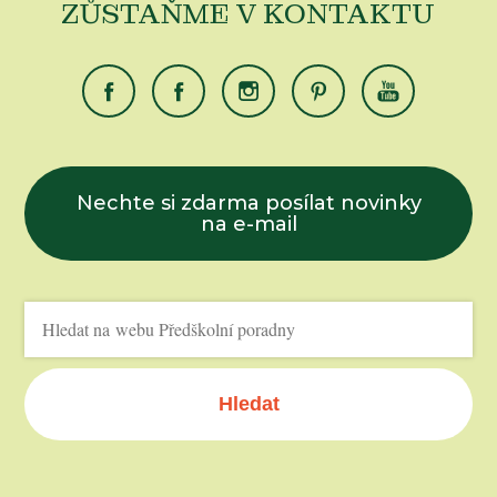
ZŮSTAŇME V KONTAKTU
Nechte si zdarma posílat novinky
na e-mail
Hledat