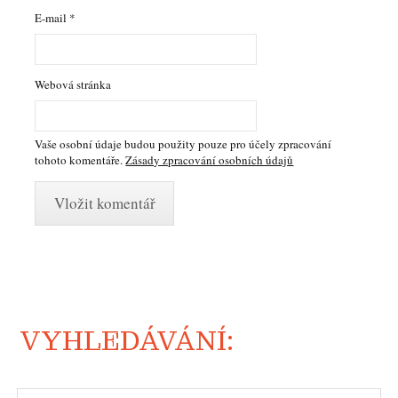
E-mail
*
Webová stránka
Vaše osobní údaje budou použity pouze pro účely zpracování
tohoto komentáře.
Zásady zpracování osobních údajů
VYHLEDÁVÁNÍ: