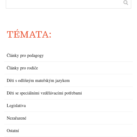
TÉMATA:
Články pro pedagogy
Články pro rodiče
Děti s odlišným mateřským jazykem
Děti se speciálními vzdělávacími potřebami
Legislativa
Nezařazené
Ostatní