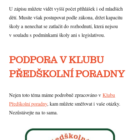
U zápisu můžete vidět vyšší počet přihlášek i od mladších
dětí. Musíte však postupovat podle zákona, držet kapacitu
školy a nenechat se zatlačit do rozhodnutí, která nejsou
v souladu s podmínkami školy ani s legislativou.
PODPORA V KLUBU
PŘEDŠKOLNÍ PORADNY
Nejen toto téma máme podrobně zpracováno v
Klubu
Předškolní poradny
, kam můžete směřovat i vaše otázky.
Nezůstávejte na to sama.