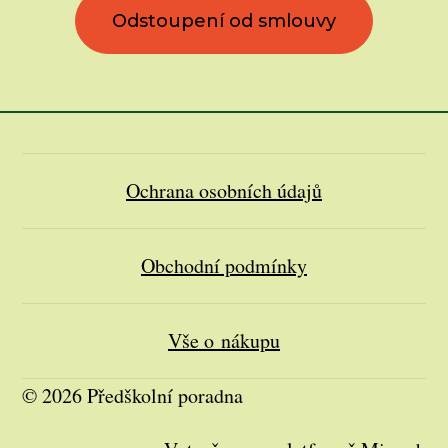
Odstoupení od smlouvy
Ochrana osobních údajů
Obchodní podmínky
Vše o nákupu
© 2026 Předškolní poradna