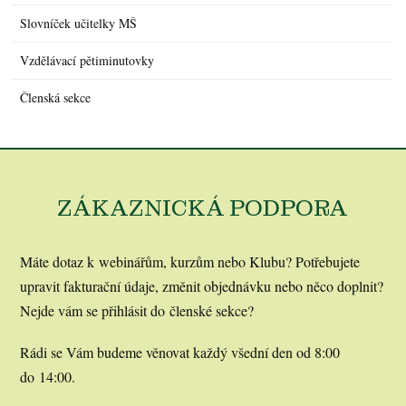
Slovníček učitelky MŠ
Vzdělávací pětiminutovky
Členská sekce
ZÁKAZNICKÁ PODPORA
Máte dotaz k webinářům, kurzům nebo Klubu? Potřebujete
upravit fakturační údaje, změnit objednávku nebo něco doplnit?
Nejde vám se přihlásit do členské sekce?
Rádi se Vám budeme věnovat každý všední den od 8:00
do 14:00.