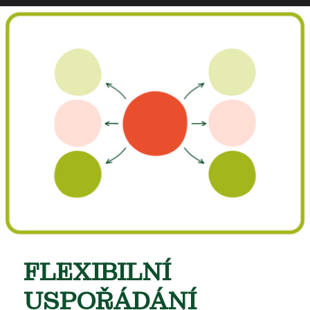
FLEXIBILNÍ
USPOŘÁDÁNÍ