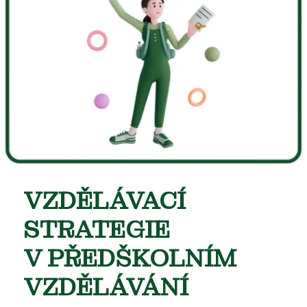
VZDĚLÁVACÍ
STRATEGIE
V PŘEDŠKOLNÍM
VZDĚLÁVÁNÍ