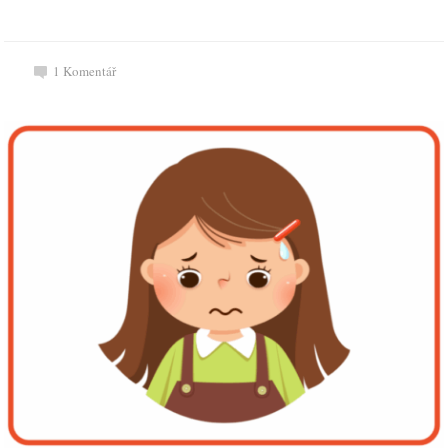
1
Komentář