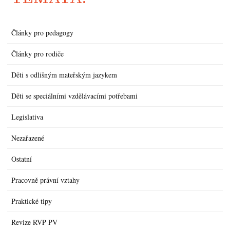
Články pro pedagogy
Články pro rodiče
Děti s odlišným mateřským jazykem
Děti se speciálními vzdělávacími potřebami
Legislativa
Nezařazené
Ostatní
Pracovně právní vztahy
Praktické tipy
Revize RVP PV