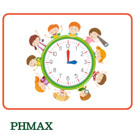
PHMAX