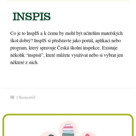
INSPIS
Co je to InspIS a k čemu by mohl být učitelům mateřských
škol dobrý? InspIS si představte jako portál, aplikaci nebo
program, který spravuje Česká školní inspekce. Existuje
několik “inspisů”, které můžete využívat nebo si vybrat jen
některé z nich.
1
Komentář