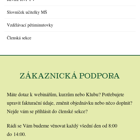
Slovníček učitelky MŠ
Vzdělávací pětiminutovky
Členská sekce
ZÁKAZNICKÁ PODPORA
Máte dotaz k webinářům, kurzům nebo Klubu? Potřebujete
upravit fakturační údaje, změnit objednávku nebo něco doplnit?
Nejde vám se přihlásit do členské sekce?
Rádi se Vám budeme věnovat každý všední den od 8:00
do 14:00.