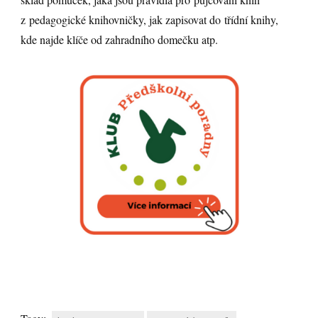
z pedagogické knihovničky, jak zapisovat do třídní knihy,
kde najde klíče od zahradního domečku atp.