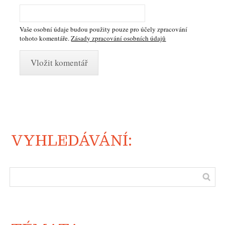
Vaše osobní údaje budou použity pouze pro účely zpracování
tohoto komentáře.
Zásady zpracování osobních údajů
VYHLEDÁVÁNÍ: