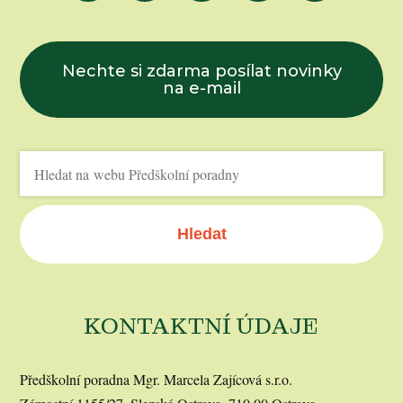
Nechte si zdarma posílat novinky
na e-mail
Hledat
KONTAKTNÍ ÚDAJE
Předškolní poradna Mgr. Marcela Zajícová s.r.o.