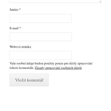
Jméno
*
E-mail
*
Webová stránka
Vaše osobní údaje budou použity pouze pro účely zpracování
tohoto komentáře.
Zásady zpracování osobních údajů