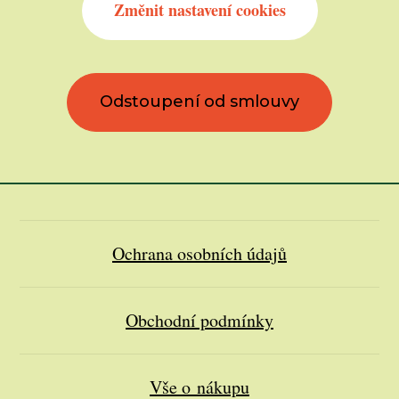
Změnit nastavení cookies
Odstoupení od smlouvy
Ochrana osobních údajů
Obchodní podmínky
Vše o nákupu