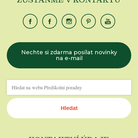
Nechte si zdarma posílat novinky
na e-mail
Hledat