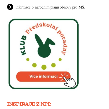
informace o národním plánu obnovy pro MŠ.
INSPIRACE Z NPI: