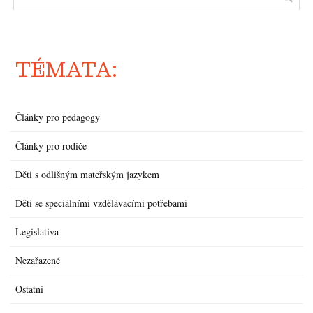
TÉMATA:
Články pro pedagogy
Články pro rodiče
Děti s odlišným mateřským jazykem
Děti se speciálními vzdělávacími potřebami
Legislativa
Nezařazené
Ostatní