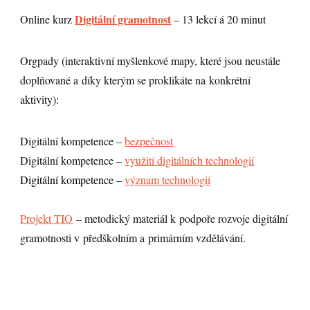
Digitální gramotnost
Online kurz
– 13 lekcí á 20 minut
Orgpady (interaktivní myšlenkové mapy, které jsou neustále
doplňované a díky kterým se proklikáte na konkrétní
aktivity):
Digitální kompetence –
bezpečnost
Digitální kompetence –
využití digitálních technologií
Digitální kompetence –
význam technologií
Projekt TIO
– metodický materiál k podpoře rozvoje digitální
gramotnosti v předškolním a primárním vzdělávání.