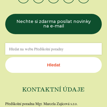
Nechte si zdarma posílat novinky
na e-mail
Hledat
KONTAKTNÍ ÚDAJE
Předškolní poradna Mgr. Marcela Zajícová s.r.o.