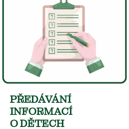
PŘEDÁVÁNÍ
INFORMACÍ
O DĚTECH