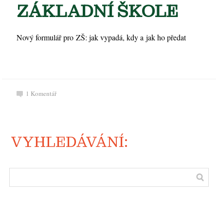
ZÁKLADNÍ ŠKOLE
Nový formulář pro ZŠ: jak vypadá, kdy a jak ho předat
1
Komentář
VYHLEDÁVÁNÍ: