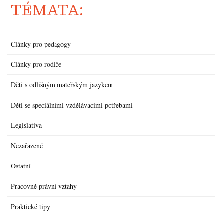
TÉMATA:
Články pro pedagogy
Články pro rodiče
Děti s odlišným mateřským jazykem
Děti se speciálními vzdělávacími potřebami
Legislativa
Nezařazené
Ostatní
Pracovně právní vztahy
Praktické tipy