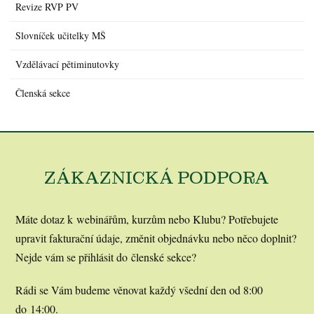
Revize RVP PV
Slovníček učitelky MŠ
Vzdělávací pětiminutovky
Členská sekce
ZÁKAZNICKÁ PODPORA
Máte dotaz k webinářům, kurzům nebo Klubu? Potřebujete
upravit fakturační údaje, změnit objednávku nebo něco doplnit?
Nejde vám se přihlásit do členské sekce?
Rádi se Vám budeme věnovat každý všední den od 8:00
do 14:00.