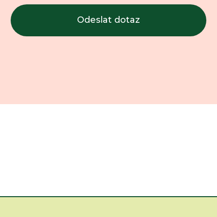
Odeslat dotaz