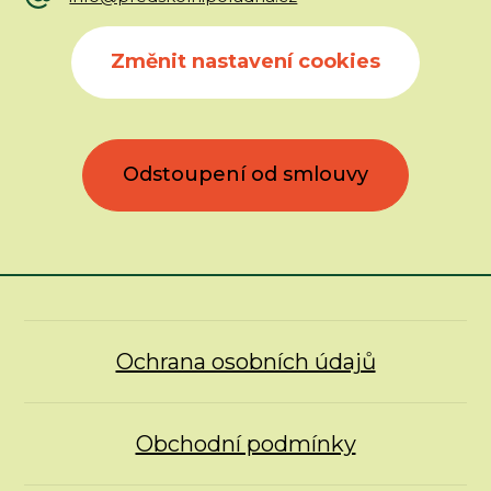
Změnit nastavení cookies
Odstoupení od smlouvy
Ochrana osobních údajů
Obchodní podmínky