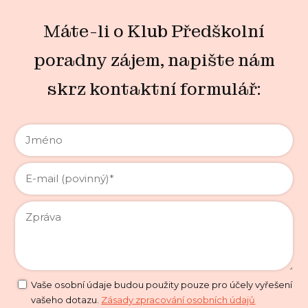
Máte-li o Klub Předškolní
poradny zájem, napište nám
skrz kontaktní formulář:
Vaše osobní údaje budou použity pouze pro účely vyřešení
vašeho dotazu.
Zásady zpracování osobních údajů