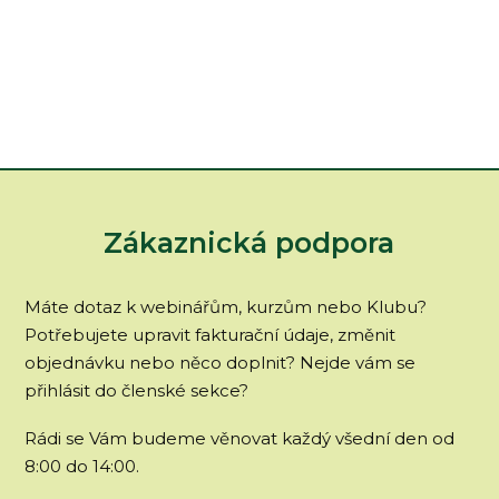
Zákaznická podpora
Máte dotaz k webinářům, kurzům nebo Klubu?
Potřebujete upravit fakturační údaje, změnit
objednávku nebo něco doplnit? Nejde vám se
přihlásit do členské sekce?
Rádi se Vám budeme věnovat každý všední den od
8:00 do 14:00.