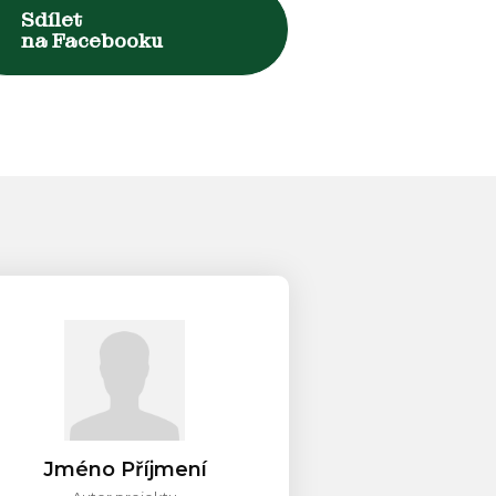
Sdílet
na Facebooku
Jméno Příjmení