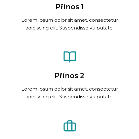
Přínos 1
Lorem ipsum dolor sit amet, consectetur
adipiscing elit. Suspendisse vulputate.
Přínos 2
Lorem ipsum dolor sit amet, consectetur
adipiscing elit. Suspendisse vulputate.