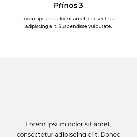
Přínos 3
Lorem ipsum dolor sit amet, consectetur
adipiscing elit. Suspendisse vulputate.
Lorem ipsum dolor sit amet,
consectetur adipiscing elit. Donec