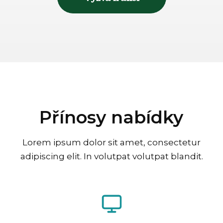
Přínosy nabídky
Lorem ipsum dolor sit amet, consectetur
adipiscing elit. In volutpat volutpat blandit.