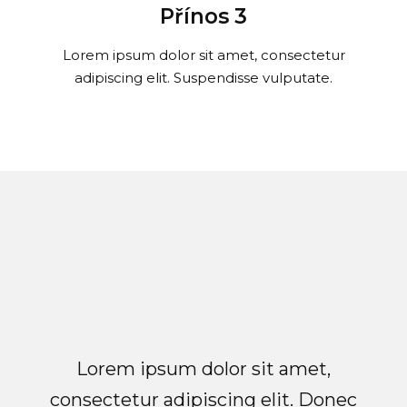
Přínos 3
Lorem ipsum dolor sit amet, consectetur
adipiscing elit. Suspendisse vulputate.
Lorem ipsum dolor sit amet,
consectetur adipiscing elit. Donec