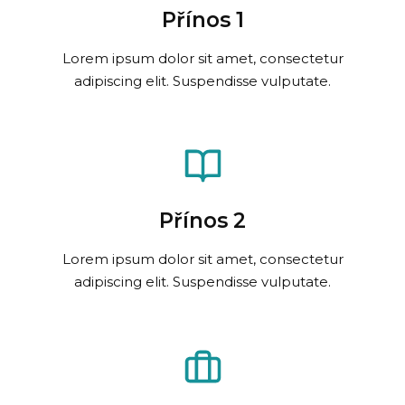
Přínos 1
Lorem ipsum dolor sit amet, consectetur
adipiscing elit. Suspendisse vulputate.
Přínos 2
Lorem ipsum dolor sit amet, consectetur
adipiscing elit. Suspendisse vulputate.