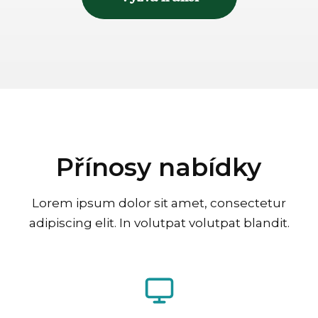
Přínosy nabídky
Lorem ipsum dolor sit amet, consectetur
adipiscing elit. In volutpat volutpat blandit.