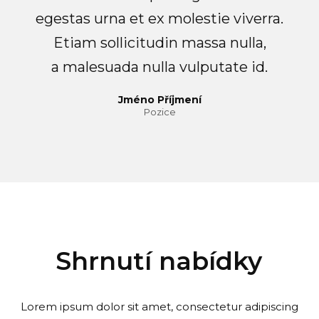
egestas urna et ex molestie viverra.
Etiam sollicitudin massa nulla,
a malesuada nulla vulputate id.
Jméno Příjmení
Pozice
Shrnutí nabídky
Lorem ipsum dolor sit amet, consectetur adipiscing