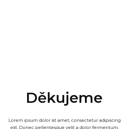
Děkujeme
Lorem ipsum dolor sit amet, consectetur adipiscing
elit. Donec pellentesque velit a dolor fermentum,